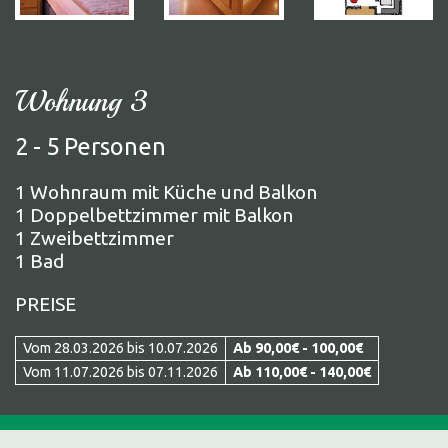
Wohnung 3
2 - 5 Personen
1 Wohnraum mit Küche und Balkon
1 Doppelbettzimmer mit Balkon
1 Zweibettzimmer
1 Bad
PREISE
Vom 28.03.2026 bis 10.07.2026
Ab 90,00€ - 100,00€
Vom 11.07.2026 bis 07.11.2026
Ab 110,00€ - 140,00€