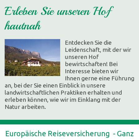
Erleben Sie unseren Hof
hautnah
Entdecken Sie die
Leidenschaft, mit der wir
unseren Hof
bewirtschaften! Bei
Interesse bieten wir
Ihnen gerne eine Führung
an, bei der Sie einen Einblick in unsere
landwirtschaftlichen Praktiken erhalten und
erleben können, wie wir im Einklang mit der
Natur arbeiten.
Europäische Reiseversicherung - Ganz