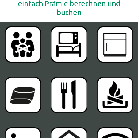
einfach Prämie berechnen und
buchen