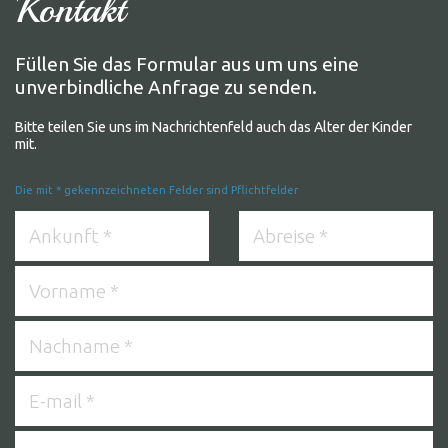
Kontakt
Füllen Sie das Formular aus um uns eine
unverbindliche Anfrage zu senden.
Bitte teilen Sie uns im Nachrichtenfeld auch das Alter der Kinder
mit.
Die mit * gekennzeichneten Felder sind Pflichtfelder