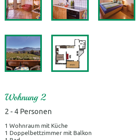
Wohnung 2
2 - 4 Personen
1 Wohnraum mit Küche
1 Doppelbettzimmer mit Balkon
1 Bad