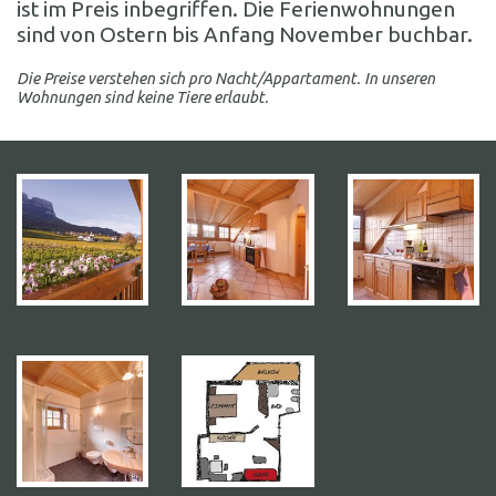
ist im Preis inbegriffen. Die Ferienwohnungen
sind von Ostern bis Anfang November buchbar.
Die Preise verstehen sich pro Nacht/Appartament. In unseren
Wohnungen sind keine Tiere erlaubt.