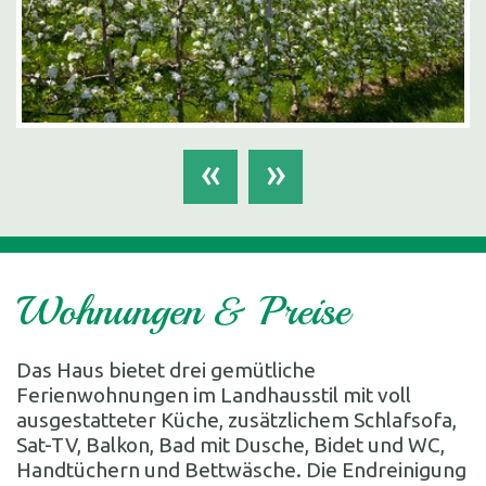
«
»
Wohnungen & Preise
Das Haus bietet drei gemütliche
Ferienwohnungen im Landhausstil mit voll
ausgestatteter Küche, zusätzlichem Schlafsofa,
Sat-TV, Balkon, Bad mit Dusche, Bidet und WC,
Handtüchern und Bettwäsche. Die Endreinigung