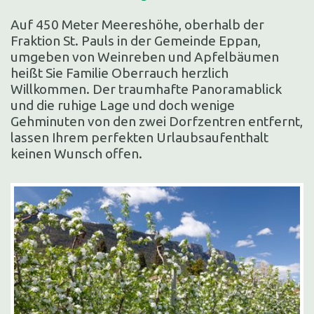
Auf 450 Meter Meereshöhe, oberhalb der
Fraktion St. Pauls in der Gemeinde Eppan,
umgeben von Weinreben und Apfelbäumen
heißt Sie Familie Oberrauch herzlich
Willkommen. Der traumhafte Panoramablick
und die ruhige Lage und doch wenige
Gehminuten von den zwei Dorfzentren entfernt,
lassen Ihrem perfekten Urlaubsaufenthalt
keinen Wunsch offen.