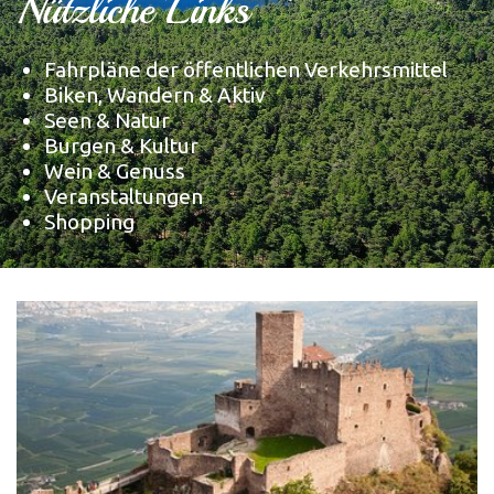
Nützliche Links
Fahrpläne der öffentlichen Verkehrsmittel
Biken, Wandern & Aktiv
Seen & Natur
Burgen & Kultur
Wein & Genuss
Veranstaltungen
Shopping