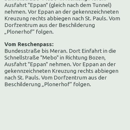
Ausfahrt "Eppan" (gleich nach dem Tunnel)
nehmen. Vor Eppan an der gekennzeichneten
Kreuzung rechts abbiegen nach St. Pauls. Vom
Dorfzentrum aus der Beschilderung
„Plonerhof“ folgen.
Vom Reschenpass:
Bundesstraße bis Meran. Dort Einfahrt in die
Schnellstraße "Mebo" in Richtung Bozen,
Ausfahrt "Eppan" nehmen. Vor Eppan an der
gekennzeichneten Kreuzung rechts abbiegen
nach St. Pauls. Vom Dorfzentrum aus der
Beschilderung „Plonerhof“ folgen.