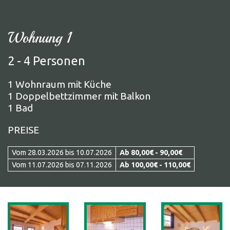
Wohnung 1
2 - 4 Personen
1 Wohnraum mit Küche
1 Doppelbettzimmer mit Balkon
1 Bad
PREISE
Vom 28.03.2026 bis 10.07.2026
Ab 80,00€ - 90,00€
Vom 11.07.2026 bis 07.11.2026
Ab 100,00€ - 110,00€