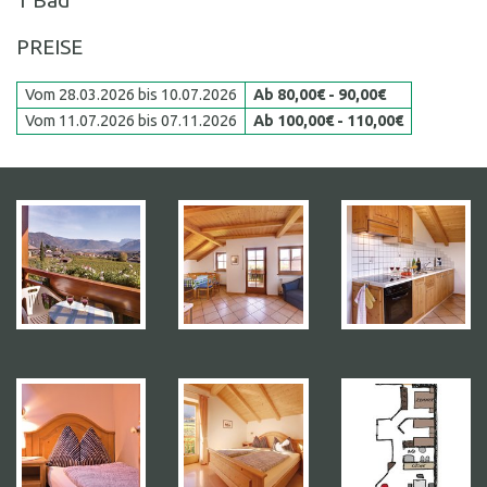
PREISE
Vom 28.03.2026 bis 10.07.2026
Ab 80,00€ - 90,00€
Vom 11.07.2026 bis 07.11.2026
Ab 100,00€ - 110,00€